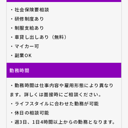
・社会保険要相談
・研修制度あり
・制服支給あり
・車貸し出しあり（無料）
・マイカー可
・副業OK
勤務時間
・勤務時間は仕事内容や雇用形態により異なり
ます。詳しくは面接時にご相談ください。
・ライフスタイルに合わせた勤務が可能
・休日の相談可能
・週3日、1日4時間以上からの勤務となります。