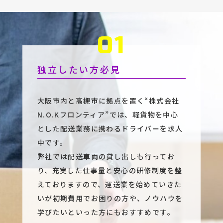
独立したい方必見
大阪市内と高槻市に拠点を置く“株式会社
N.O.Kフロンティア”では、軽貨物を中心
とした配送業務に携わるドライバーを求人
中です。
弊社では配送車両の貸し出しも行ってお
り、充実した仕事量と安心の研修制度を整
えておりますので、運送業を始めていきた
いが初期費用でお困りの方や、ノウハウを
学びたいといった方にもおすすめです。