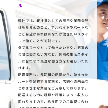
ル
弊社では、正社員としての雇用や業務委託
はもちろんのこと、アルバイトやパートな
どご希望があればあなたが働きたいスタイ
ルで働くことが可能です。
ダブルワークとして働きたい方や、家事の
合間に働きたい方など、皆様の生活スタイ
ルに合わせて最適な働き方をお選びいただ
けます。
配送業務も、長距離の配送から、決まった
ルートを配送する定期便、店舗への納品な
どさまざまな業務をご用意しております。
配送するものの種類や距離によって収入も
変わりますので、給与面でのご希望に合わ