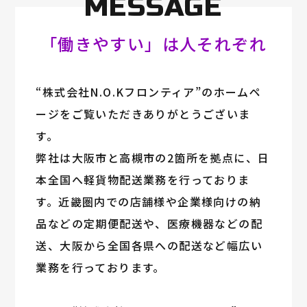
MESSAGE
「働きやすい」は人それぞれ
“株式会社N.O.Kフロンティア”のホームペ
ージをご覧いただきありがとうございま
す。
弊社は大阪市と高槻市の2箇所を拠点に、日
本全国へ軽貨物配送業務を行っておりま
す。近畿圏内での店舗様や企業様向けの納
品などの定期便配送や、医療機器などの配
送、大阪から全国各県への配送など幅広い
業務を行っております。