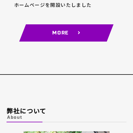
ホームページを開設いたしました
MORE
弊社について
About