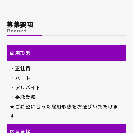
募集要項
Recruit
雇用形態
・正社員
・パート
・アルバイト
・委託業務
★ご希望に合った雇用形態をお選びいただけま
す。
応募資格