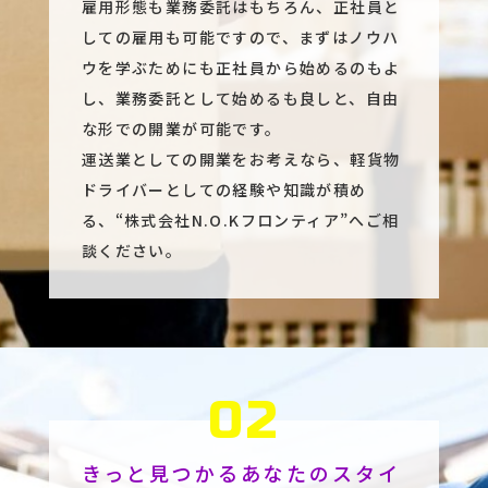
雇用形態も業務委託はもちろん、正社員と
しての雇用も可能ですので、まずはノウハ
ウを学ぶためにも正社員から始めるのもよ
し、業務委託として始めるも良しと、自由
な形での開業が可能です。
運送業としての開業をお考えなら、軽貨物
ドライバーとしての経験や知識が積め
る、“株式会社N.O.Kフロンティア”へご相
談ください。
きっと見つかるあなたのスタイ