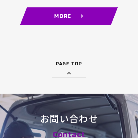
MORE
PAGE TOP
お問い合わせ
Contact