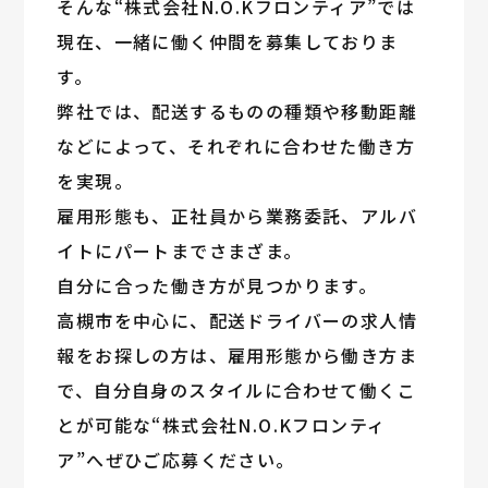
そんな“株式会社N.O.Kフロンティア”では
現在、一緒に働く仲間を募集しておりま
す。
弊社では、配送するものの種類や移動距離
などによって、それぞれに合わせた働き方
を実現。
雇用形態も、正社員から業務委託、アルバ
イトにパートまでさまざま。
自分に合った働き方が見つかります。
高槻市を中心に、配送ドライバーの求人情
報をお探しの方は、雇用形態から働き方ま
で、自分自身のスタイルに合わせて働くこ
とが可能な“株式会社N.O.Kフロンティ
ア”へぜひご応募ください。