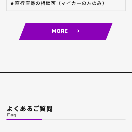
★直行直帰の相談可（マイカーの方のみ）
MORE
よくあるご質問
Faq