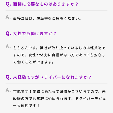
面接に必要なものはありますか？
面接当日は、履歴書をご持参ください。
女性でも働けますか？
もちろんです。弊社が取り扱っているものは軽貨物で
すので、女性や体力に自信がない方であっても安心し
て働くことができます。
未経験ですがドライバーになれますか？
可能です！業務にあたって研修がございますので、未
経験の方でも気軽に始められます。ドライバーデビュ
ー大歓迎です！