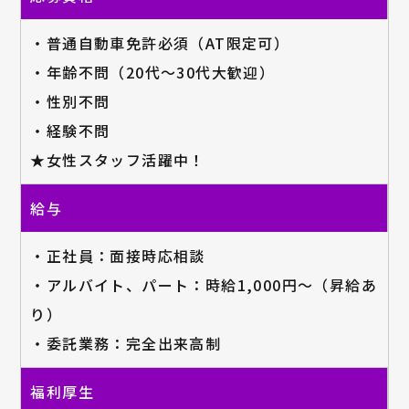
・普通自動車免許必須（AT限定可）
・年齢不問（20代～30代大歓迎）
・性別不問
・経験不問
★女性スタッフ活躍中！
給与
・正社員：面接時応相談
・アルバイト、パート：時給1,000円～（昇給あ
り）
・委託業務：完全出来高制
福利厚生