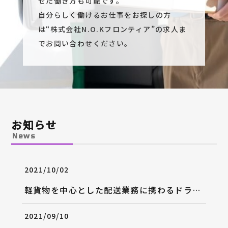
せた働き方も可能です。
自分らしく働けるお仕事をお探しの方
は“株式会社N.O.Kフロンティア”の求人ま
でお問い合わせください。
お知らせ
News
2021/10/02
軽貨物を中心とした配送業務に携わるドライバーの求人
2021/09/10