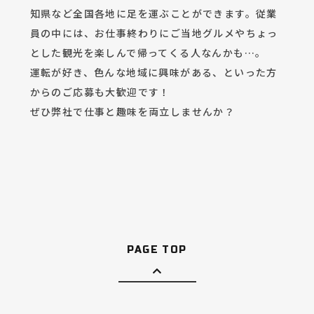
知県など全国各地に足を運ぶことができます。従業
員の中には、お仕事終わりにご当地グルメやちょっ
とした観光を楽しんで帰ってくる人なんかも…。
運転が好き、色んな地域に興味がある、といった方
からのご応募も大歓迎です！
ぜひ弊社で仕事と趣味を両立しませんか？
PAGE TOP