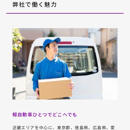
弊社で働く魅力
軽自動車ひとつでどこへでも
近畿エリアを中心に、東京都、徳島県、広島県、愛