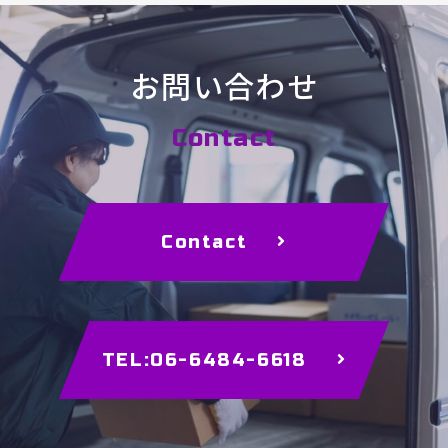
お問い合わせ
Contact
Contact
TEL:06-6484-6618