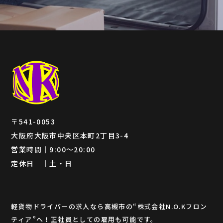
〒541-0053
大阪府大阪市中央区本町2丁目3-4
営業時間｜9:00～20:00
定休日 ｜土・日
軽貨物ドライバーの求人なら高槻市の“株式会社N.O.Kフロン
ティア”へ！正社員としての雇用も可能です。