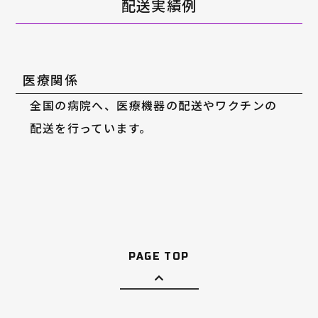
配送実績例
医療関係
全国の病院へ、医療機器の配送やワクチンの
配送を行っています。
PAGE TOP