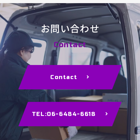
お問い合わせ
Contact
Contact
TEL:06-6484-6618