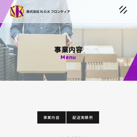
事業内容
Menu
事業内容
配送実績例