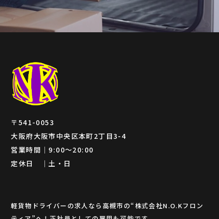
〒541-0053
大阪府大阪市中央区本町2丁目3-4
営業時間｜9:00～20:00
定休日 ｜土・日
軽貨物ドライバーの求人なら高槻市の“株式会社N.O.Kフロン
ティア”へ！正社員としての雇用も可能です。