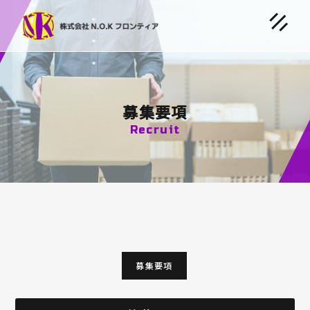
募集要項
Recruit
募集要項