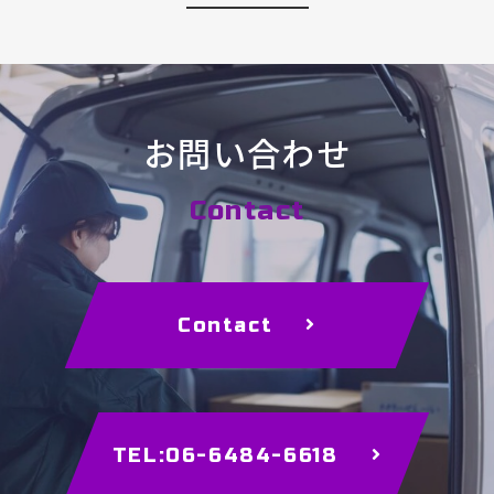
お問い合わせ
Contact
Contact
TEL:06-6484-6618