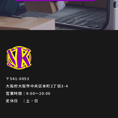
〒541-0053
大阪府大阪市中央区本町2丁目3-4
営業時間｜9:00～20:00
定休日 ｜土・日