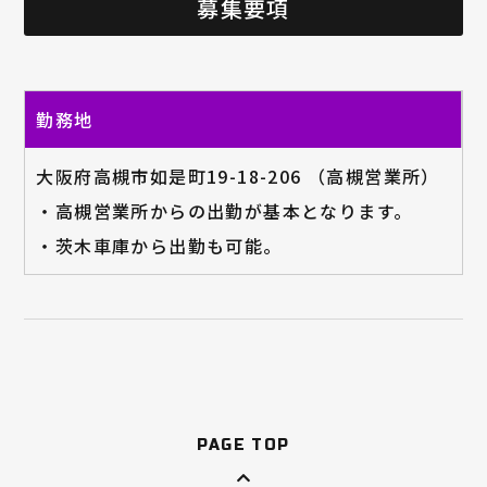
募集要項
勤務地
大阪府高槻市如是町19-18-206 （高槻営業所）
・高槻営業所からの出勤が基本となります。
・茨木車庫から出勤も可能。
PAGE TOP