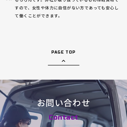
すので、女性や体力に自信がない方であっても安心し
て働くことができます。
PAGE TOP
お問い合わせ
Contact