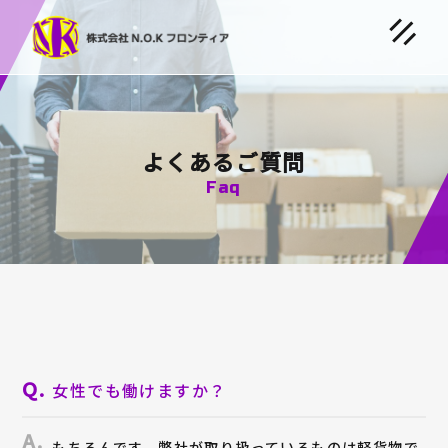
よくあるご質問
Faq
女性でも働けますか？
もちろんです。弊社が取り扱っているものは軽貨物で